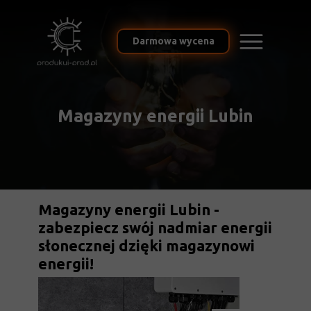
Darmowa wycena
Magazyny energii Lubin
Magazyny energii Lubin -
zabezpiecz swój nadmiar energii
słonecznej dzięki magazynowi
energii!