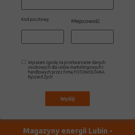
Kod pocztowy
Miejscowość
Wyrażam zgodę na przetwarzanie danych
osobowych dla celów marketingowych i
handlowych przez firmę FOTOWOLTAIKA
Ryszard Zych
Wyślij
Magazyny energii Lubin -