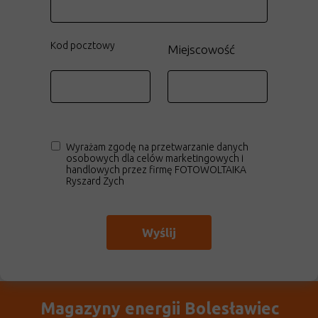
Kod pocztowy
Miejscowość
Wyrażam zgodę na przetwarzanie danych
osobowych dla celów marketingowych i
handlowych przez firmę FOTOWOLTAIKA
Ryszard Zych
Wyślij
Magazyny energii Bolesławiec