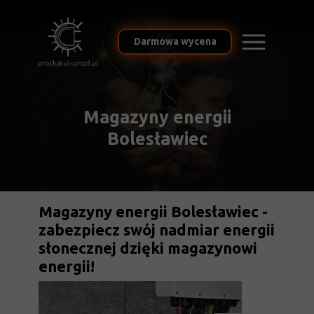
Darmowa wycena
Magazyny energii
Bolesławiec
Magazyny energii Bolesławiec -
zabezpiecz swój nadmiar energii
słonecznej dzięki magazynowi
energii!