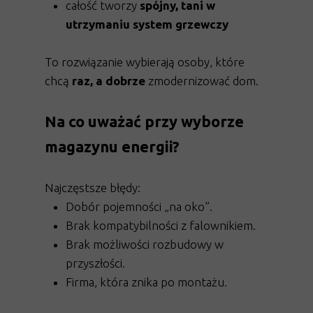
całość tworzy
spójny, tani w
utrzymaniu system grzewczy
To rozwiązanie wybierają osoby, które
chcą
raz, a dobrze
zmodernizować dom.
Na co uważać przy wyborze
magazynu energii?
Najczęstsze błędy:
Dobór pojemności „na oko”.
Brak kompatybilności z falownikiem.
Brak możliwości rozbudowy w
przyszłości.
Firma, która znika po montażu.