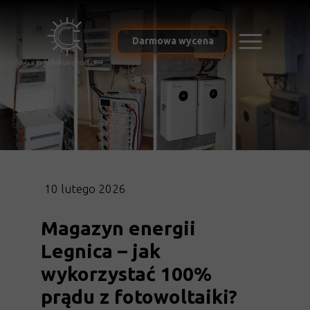
Darmowa wycena
10 lutego 2026
Magazyn energii
Legnica – jak
wykorzystać 100%
prądu z fotowoltaiki?