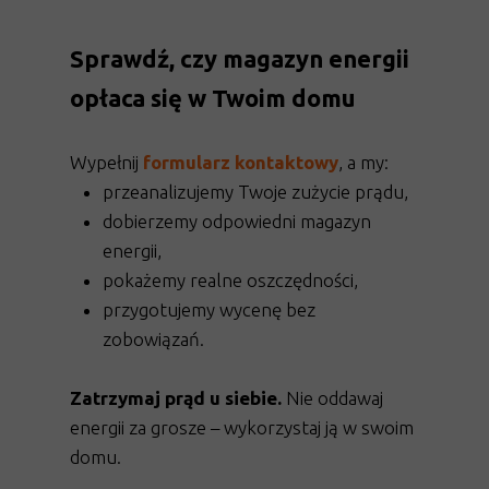
Sprawdź, czy magazyn energii
opłaca się w Twoim domu
Wypełnij
formularz kontaktowy
, a my:
przeanalizujemy Twoje zużycie prądu,
dobierzemy odpowiedni magazyn
energii,
pokażemy realne oszczędności,
przygotujemy wycenę bez
zobowiązań.
Zatrzymaj prąd u siebie.
Nie oddawaj
energii za grosze – wykorzystaj ją w swoim
domu.