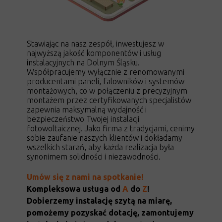
Stawiając na nasz zespół, inwestujesz w
najwyższą jakość komponentów i usług
instalacyjnych na Dolnym Śląsku.
Współpracujemy wyłącznie z renomowanymi
producentami paneli, falowników i systemów
montażowych, co w połączeniu z precyzyjnym
montażem przez certyfikowanych specjalistów
zapewnia maksymalną wydajność i
bezpieczeństwo Twojej instalacji
fotowoltaicznej. Jako firma z tradycjami, cenimy
sobie zaufanie naszych klientów i dokładamy
wszelkich starań, aby każda realizacja była
synonimem solidności i niezawodności.
Umów się z nami na spotkanie!
Kompleksowa usługa od
A
do
Z
!
Dobierzemy instalację szytą na miarę,
pomożemy pozyskać dotację, zamontujemy