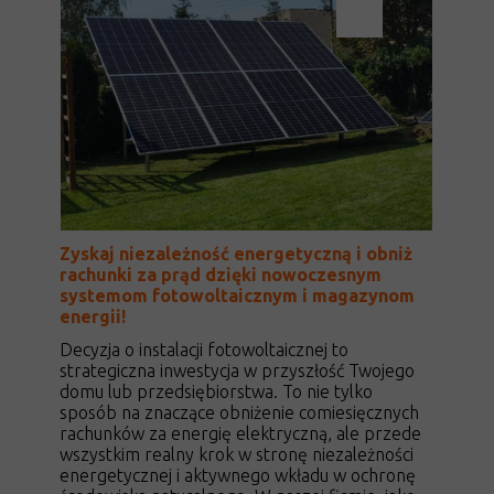
Zyskaj niezależność energetyczną i obniż
rachunki za prąd dzięki nowoczesnym
systemom fotowoltaicznym i magazynom
energii!
Decyzja o instalacji fotowoltaicznej to
strategiczna inwestycja w przyszłość Twojego
domu lub przedsiębiorstwa. To nie tylko
sposób na znaczące obniżenie comiesięcznych
rachunków za energię elektryczną, ale przede
wszystkim realny krok w stronę niezależności
energetycznej i aktywnego wkładu w ochronę