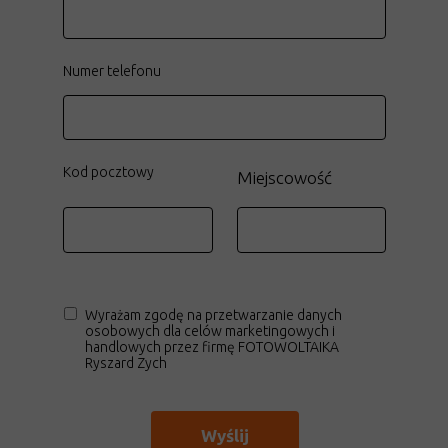
Numer telefonu
Kod pocztowy
Miejscowość
Wyrażam zgodę na przetwarzanie danych
osobowych dla celów marketingowych i
handlowych przez firmę FOTOWOLTAIKA
Ryszard Zych
Wyślij